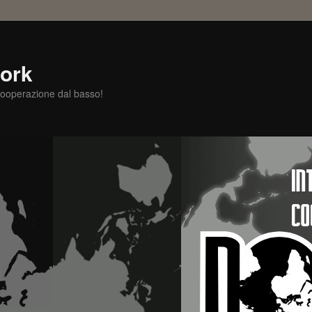
ork
ooperazione dal basso!